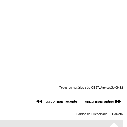
Todos os horários são CEST. Agora são 09:32
Tópico mais recente
Tópico mais antigo
Política de Privacidade
-
Contato