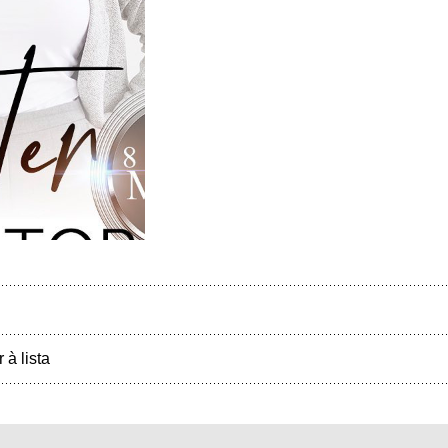
r à lista