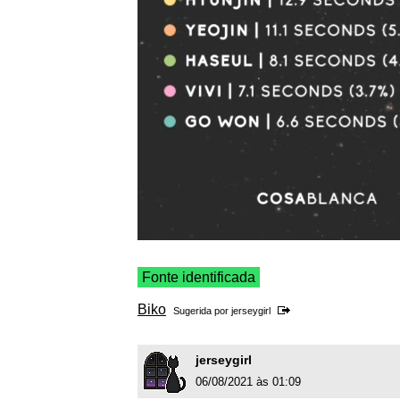
Fonte identificada
Biko
Sugerida por
jerseygirl
jerseygirl
06/08/2021 às 01:09