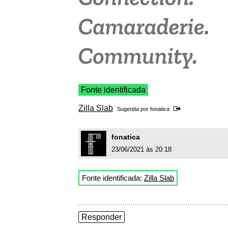
Fonte identificada
Zilla Slab
Sugerida por
fonatica
fonatica
23/06/2021 às 20:18
Fonte identificada:
Zilla Slab
Responder