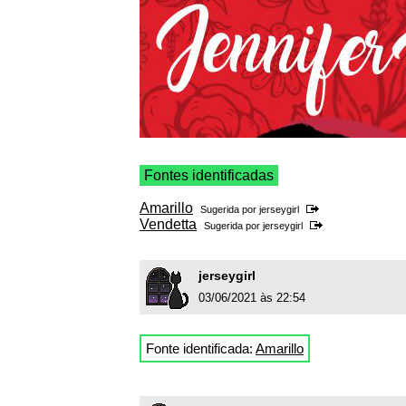
Fontes identificadas
Amarillo
Sugerida por
jerseygirl
Vendetta
Sugerida por
jerseygirl
jerseygirl
03/06/2021 às 22:54
Fonte identificada:
Amarillo