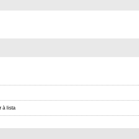
r à lista