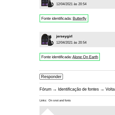
12/04/2021 às 20:54
Fonte identificada:
Butterfly
jerseygirl
12/04/2021 às 20:54
Fonte identificada:
Alone On Earth
Responder
→
→
Fórum
Identificação de fontes
Volta
Links:
On snot and fonts