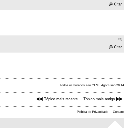
Citar
#3
Citar
Todos os horários são CEST. Agora são 20:14
Tópico mais recente
Tópico mais antigo
Política de Privacidade
-
Contato