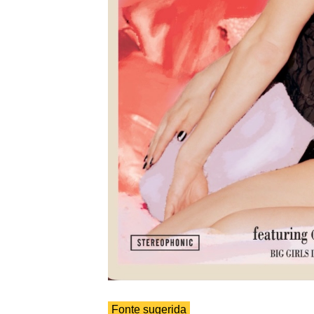
Fonte sugerida