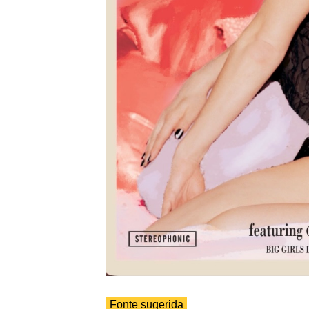
Fonte sugerida