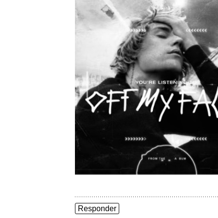
Responder