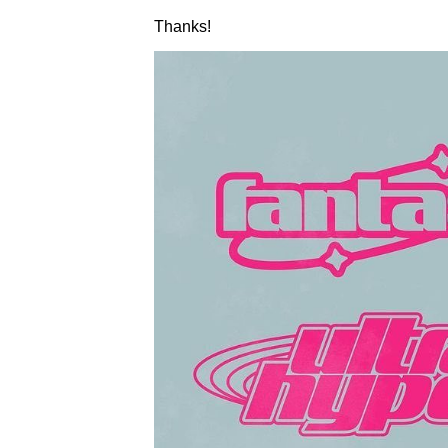
Thanks!