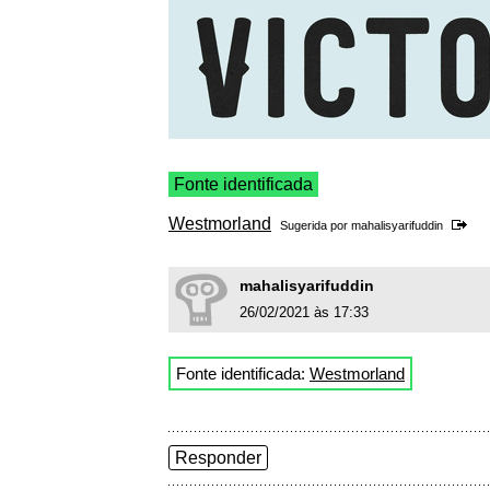
Fonte identificada
Westmorland
Sugerida por
mahalisyarifuddin
mahalisyarifuddin
26/02/2021 às 17:33
Fonte identificada:
Westmorland
Responder