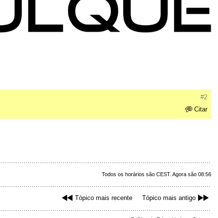
#2
Citar
Todos os horários são CEST. Agora são 08:56
Tópico mais recente
Tópico mais antigo