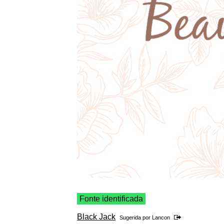
Fonte identificada
Black Jack
Sugerida por
Lancon