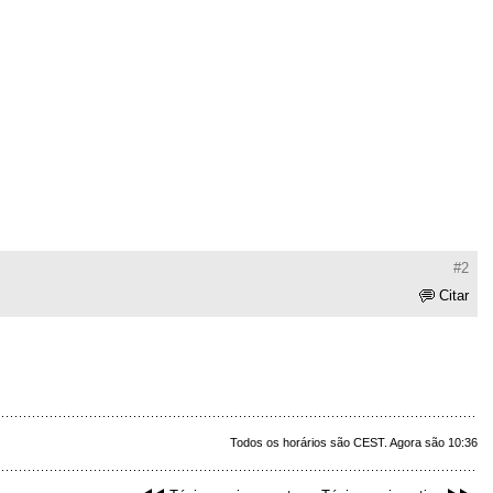
#2
Citar
Todos os horários são CEST. Agora são 10:36