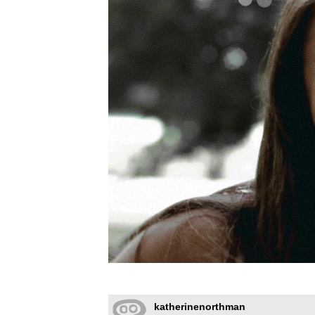
katherinenorthman