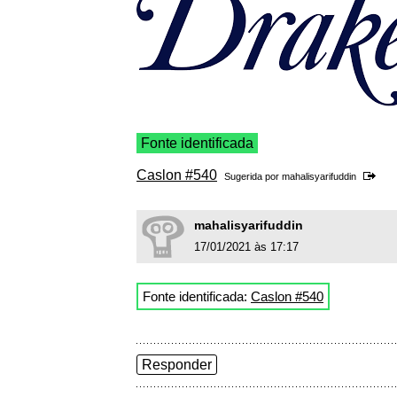
Fonte identificada
Caslon #540
Sugerida por
mahalisyarifuddin
mahalisyarifuddin
17/01/2021 às 17:17
Fonte identificada:
Caslon #540
Responder