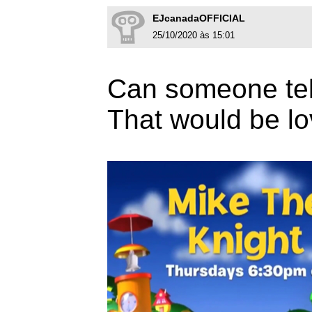
EJcanadaOFFICIAL
25/10/2020 às 15:01
Can someone tel
That would be lo