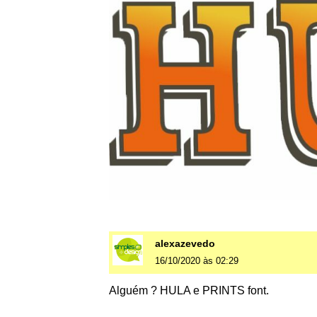
alexazevedo
16/10/2020 às 02:29
Alguém ? HULA e PRINTS font.