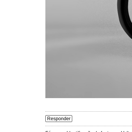
Responder