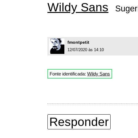
Wildy Sans
Suger
fmontpetit
12/07/2020 às 14:10
Fonte identificada:
Wildy Sans
Responder