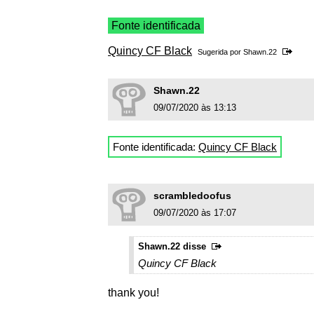
Fonte identificada
Quincy CF Black
Sugerida por
Shawn.22
Shawn.22
09/07/2020 às 13:13
Fonte identificada:
Quincy CF Black
scrambledoofus
09/07/2020 às 17:07
Shawn.22 disse
Quincy CF Black
thank you!