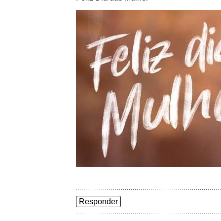
Responder