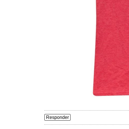
Responder