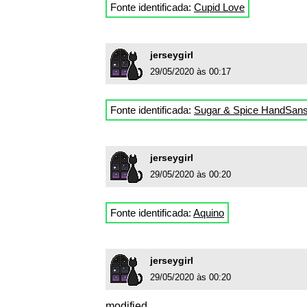
Fonte identificada:
Cupid Love
jerseygirl
29/05/2020 às 00:17
Fonte identificada:
Sugar & Spice HandSan
jerseygirl
29/05/2020 às 00:20
Fonte identificada:
Aquino
jerseygirl
29/05/2020 às 00:20
modified