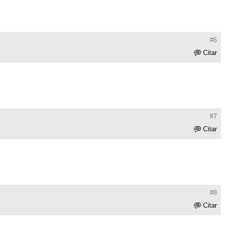
#6
Citar
#7
Citar
#8
Citar