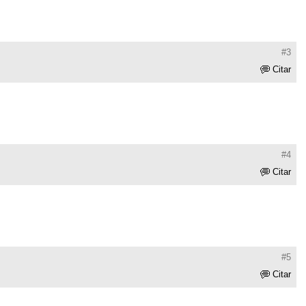
#3
Citar
#4
Citar
#5
Citar