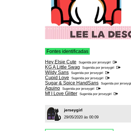
Fontes identificadas
Hey Elsie Cute
Sugerida por
jerseygirl
KG A Little Swag
Sugerida por
jerseygirl
Wildy Sans
Sugerida por
jerseygirl
Cupid Love
Sugerida por
jerseygirl
Sugar & Spice HandSans
Sugerida por
jerseygi
Aquino
Sugerida por
jerseygirl
Mf I Love Glitter
Sugerida por
jerseygirl
jerseygirl
29/05/2020 às 00:09