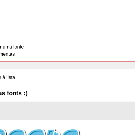
r uma fonte
mentas
r à lista
s fonts :)