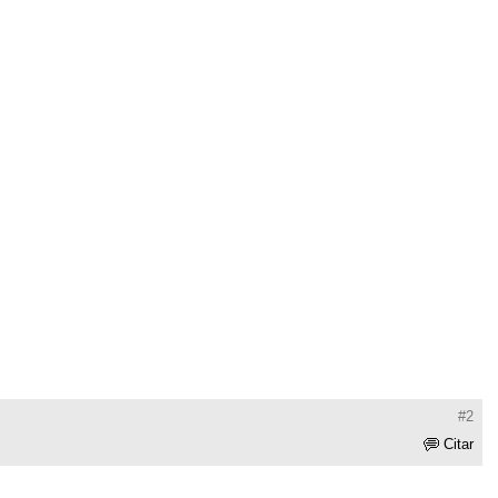
#2
Citar