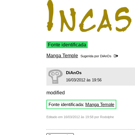
Fonte identificada
Manga Temple
Sugerida por
DiAnOs
DiAnOs
16/03/2012 às 19:56
modified
Fonte identificada:
Manga Temple
Editado em 16/03/2012 às 19:58 por Rodolphe