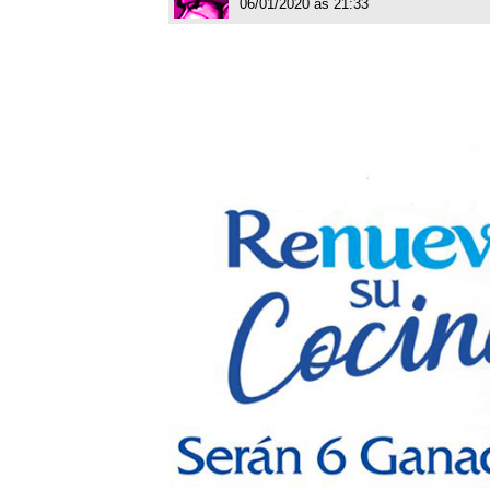
06/01/2020 às 21:33