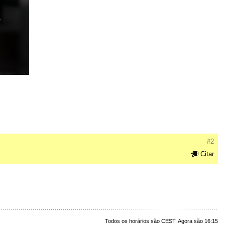
#2
Citar
Todos os horários são CEST. Agora são 16:15