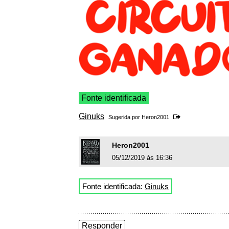
Fonte identificada
Ginuks
Sugerida por
Heron2001
Heron2001
05/12/2019 às 16:36
Fonte identificada:
Ginuks
Responder