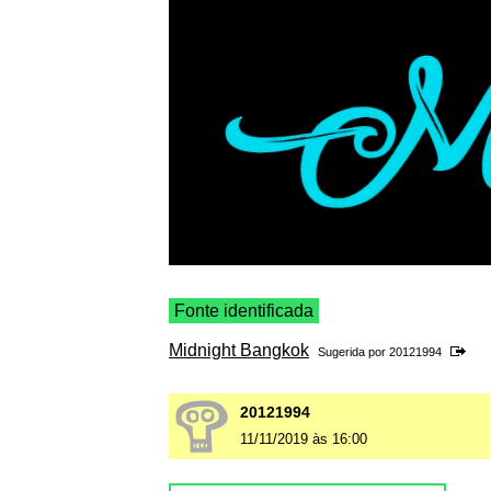
Fonte identificada
Midnight Bangkok
Sugerida por
20121994
20121994
11/11/2019 às 16:00