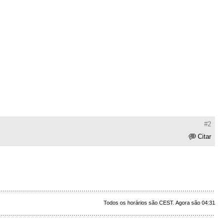
#2
Citar
Todos os horários são CEST. Agora são 04:31