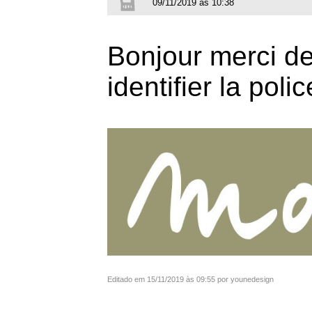
09/11/2019 às 10:38
Bonjour merci de
identifier la polic
Editado em 15/11/2019 às 09:55 por younedesign