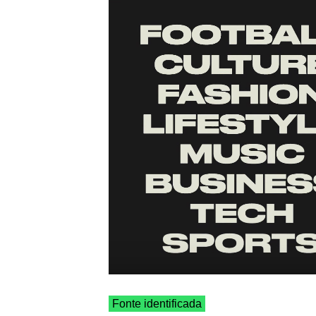
Fonte identificada