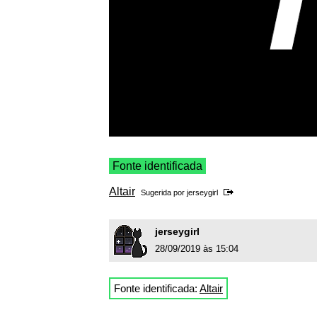
Fonte identificada
Altair
Sugerida por
jerseygirl
jerseygirl
28/09/2019 às 15:04
Fonte identificada:
Altair