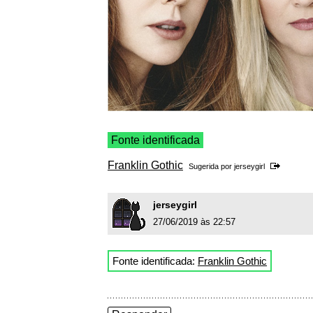
Fonte identificada
Franklin Gothic
Sugerida por
jerseygirl
jerseygirl
27/06/2019 às 22:57
Fonte identificada:
Franklin Gothic