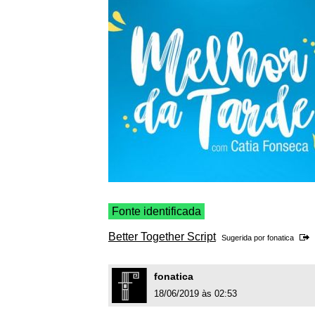
Fonte identificada
Better Together Script
Sugerida por
fonatica
fonatica
18/06/2019 às 02:53