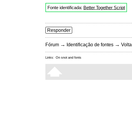
Fonte identificada:
Better Together Script
Responder
→
→
Fórum
Identificação de fontes
Volta
Links:
On snot and fonts