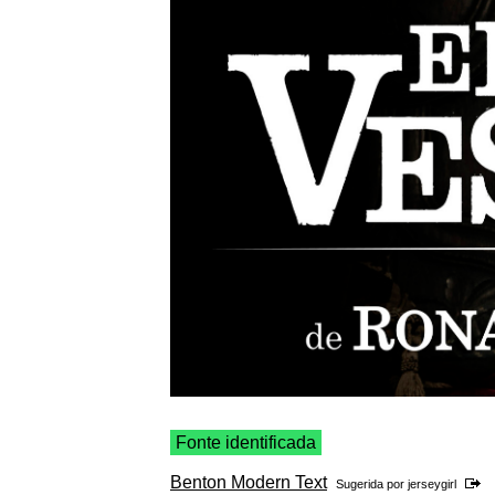
Fonte identificada
Benton Modern Text
Sugerida por
jerseygirl