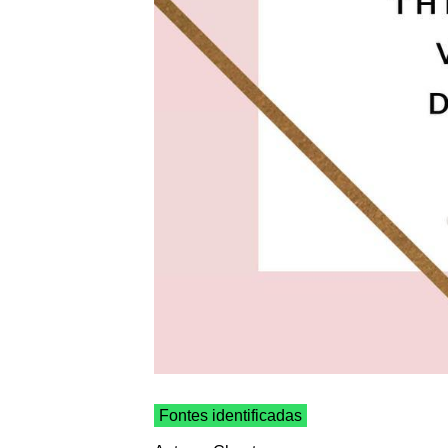
Fontes identificadas