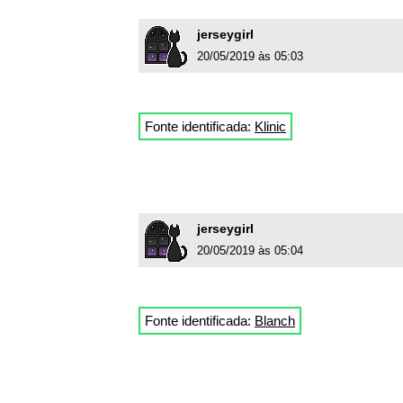
jerseygirl
20/05/2019 às 05:03
Fonte identificada:
Klinic
jerseygirl
20/05/2019 às 05:04
Fonte identificada:
Blanch