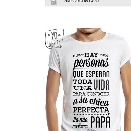
20/05/2019 às 04:30