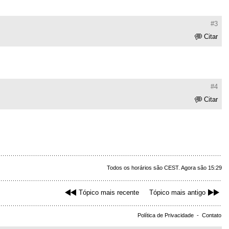
#3
Citar
#4
Citar
Todos os horários são CEST. Agora são 15:29
Tópico mais recente
Tópico mais antigo
Política de Privacidade
-
Contato