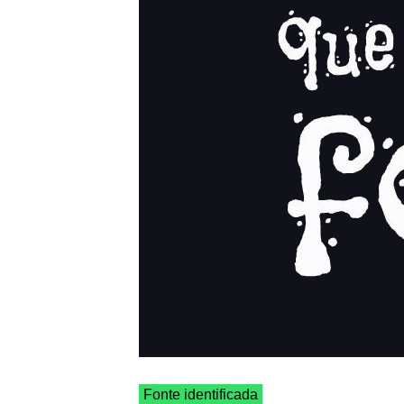
Fonte identificada