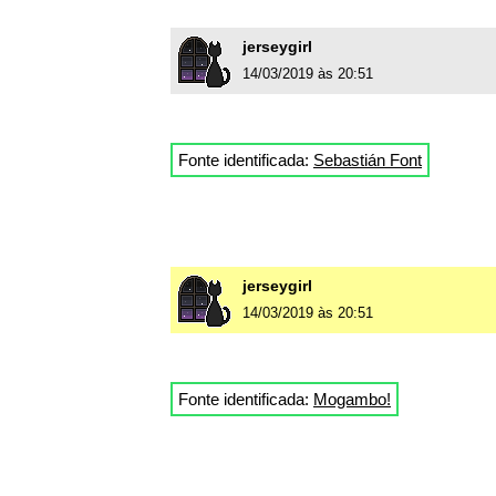
jerseygirl
14/03/2019 às 20:51
Fonte identificada:
Sebastián Font
jerseygirl
14/03/2019 às 20:51
Fonte identificada:
Mogambo!