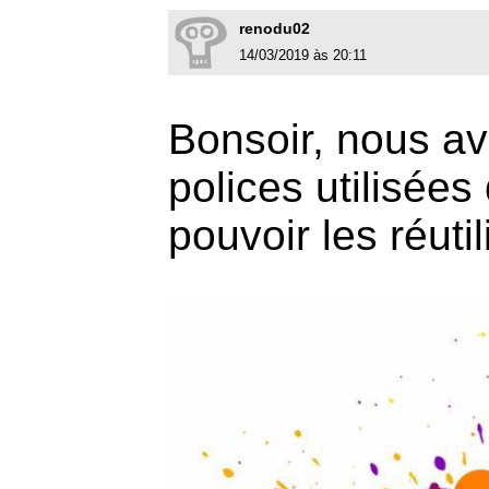
renodu02
14/03/2019 às 20:11
Bonsoir, nous av
polices utilisées
pouvoir les réutil