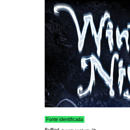
Fonte identificada
Buffied