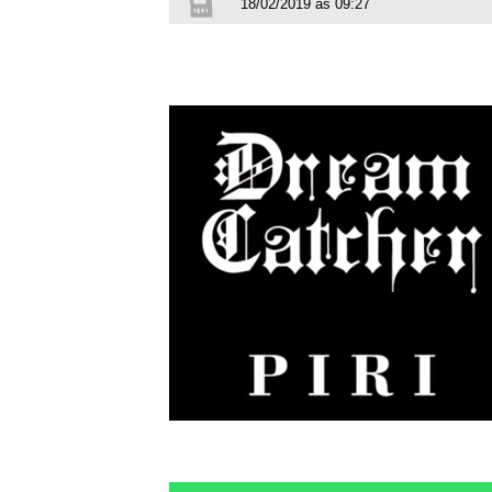
18/02/2019 às 09:27