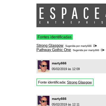
Fontes identificadas
Strong Glasgow
Sugerida por
marty666
Pathway Gothic One
Sugerida por
marty666
marty666
05/02/2019 às 12:09
Fonte identificada:
Strong Glasgow
marty666
05/02/2019 às 12:11