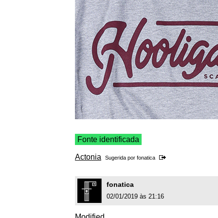
Fonte identificada
Actonia
Sugerida por
fonatica
fonatica
02/01/2019 às 21:16
Modified