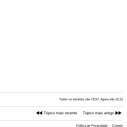
Todos os horários são CEST. Agora são 22:22
Tópico mais recente
Tópico mais antigo
Política de Privacidade
-
Contato