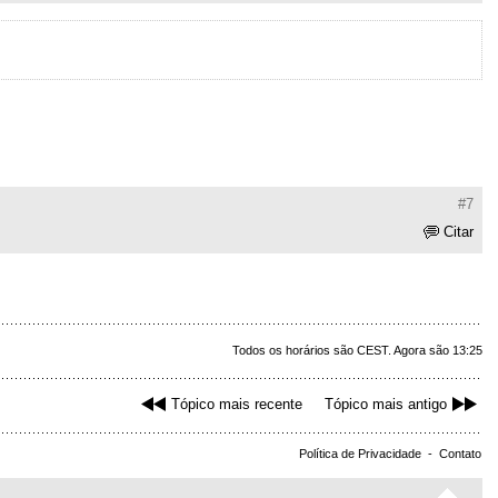
#7
Citar
Todos os horários são CEST. Agora são 13:25
Tópico mais recente
Tópico mais antigo
Política de Privacidade
-
Contato