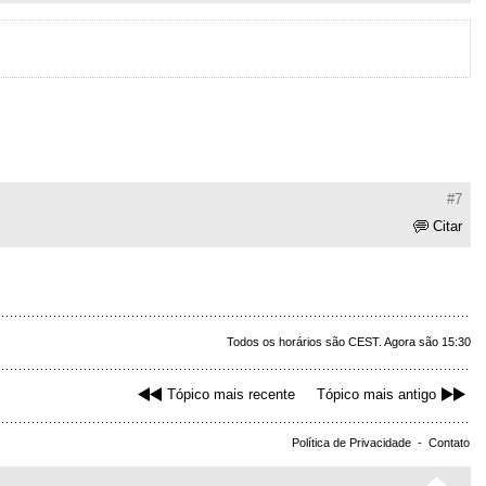
#7
Citar
Todos os horários são CEST. Agora são 15:30
Tópico mais recente
Tópico mais antigo
Política de Privacidade
-
Contato