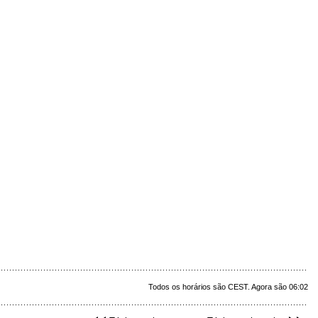
Todos os horários são CEST. Agora são 06:02