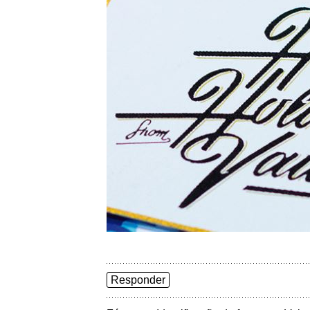
Responder