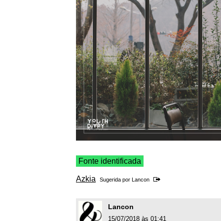
Fonte identificada
Azkia
Sugerida por
Lancon
Lancon
15/07/2018 às 01:41