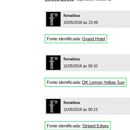
fonatica
10/05/2018 às 23:49
Fonte identificada:
Grand Hotel
fonatica
11/05/2018 às 00:10
Fonte identificada:
DK Lemon Yellow Sun
fonatica
11/05/2018 às 00:13
Fonte identificada:
Striped Edges